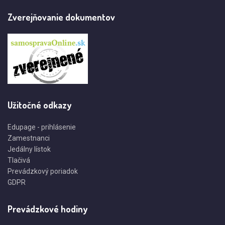
Zverejňovanie dokumentov
Užitočné odkazy
Edupage - prihlásenie
Zamestnanci
Jedálny lístok
Tlačivá
Prevádzkový poriadok
GDPR
Prevádzkové hodiny